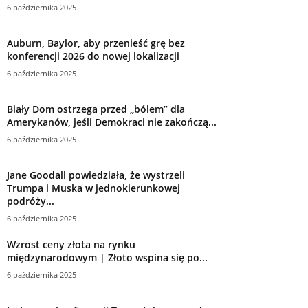
6 października 2025
Auburn, Baylor, aby przenieść grę bez
konferencji 2026 do nowej lokalizacji
6 października 2025
Biały Dom ostrzega przed „bólem” dla
Amerykanów, jeśli Demokraci nie zakończą...
6 października 2025
Jane Goodall powiedziała, że ​​wystrzeli
Trumpa i Muska w jednokierunkowej
podróży...
6 października 2025
Wzrost ceny złota na rynku
międzynarodowym | Złoto wspina się po...
6 października 2025