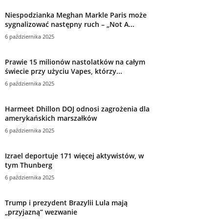
Niespodzianka Meghan Markle Paris może
sygnalizować następny ruch – „Not A...
6 października 2025
Prawie 15 milionów nastolatków na całym
świecie przy użyciu Vapes, którzy...
6 października 2025
Harmeet Dhillon DOJ odnosi zagrożenia dla
amerykańskich marszałków
6 października 2025
Izrael deportuje 171 więcej aktywistów, w
tym Thunberg
6 października 2025
Trump i prezydent Brazylii Lula mają
„przyjazną” wezwanie