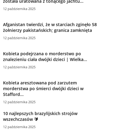
została uratowana z tonącego jachtu...
12 października 2025
Afganistan twierdzi, że w starciach zginęło 58
żołnierzy pakistańskich; granica zamknięta
12 października 2025
Kobieta podejrzana o morderstwo po
znalezieniu ciała dwójki dzieci | Wielka...
12 października 2025
Kobieta aresztowana pod zarzutem
morderstwa po śmierci dwójki dzieci w
Stafford...
12 października 2025
10 najlepszych brazylijskich strojów
wszechczasów 🔰
12 października 2025