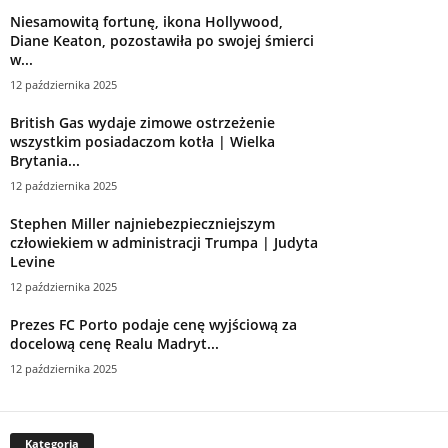
Niesamowitą fortunę, ikona Hollywood,
Diane Keaton, pozostawiła po swojej śmierci
w...
12 października 2025
British Gas wydaje zimowe ostrzeżenie
wszystkim posiadaczom kotła | Wielka
Brytania...
12 października 2025
Stephen Miller najniebezpieczniejszym
człowiekiem w administracji Trumpa | Judyta
Levine
12 października 2025
Prezes FC Porto podaje cenę wyjściową za
docelową cenę Realu Madryt...
12 października 2025
Kategoria