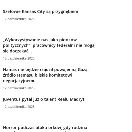
Szefowie Kansas City są przygnębieni
12 października 2025
„Wykorzystywanie nas jako pionków
politycznych”: pracownicy federalni nie mogą
się doczekać...
12 października 2025
Hamas nie będzie rządził powojenną Gazą:
źródło Hamasu bliskie komitetowi
negocjacyjnemu
12 października 2025
Juventus pytał już o talent Realu Madryt
12 października 2025
Horror podczas ataku orków, gdy rodzina