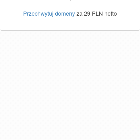
Przechwytuj domeny
za 29 PLN netto