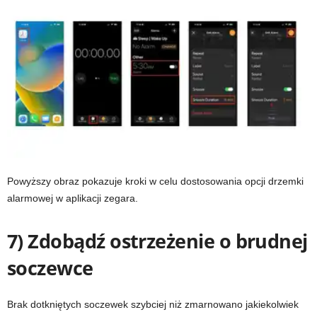
Powyższy obraz pokazuje kroki w celu dostosowania opcji drzemki
alarmowej w aplikacji zegara.
7) Zdobądź ostrzeżenie o brudnej
soczewce
Brak dotkniętych soczewek szybciej niż zmarnowano jakiekolwiek