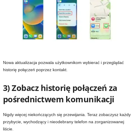
Nowa aktualizacja pozwala użytkownikom wybierać i przeglądać
historię połączeń poprzez kontakt.
3) Zobacz historię połączeń za
pośrednictwem komunikacji
Nigdy więcej niekończących się przewijania. Teraz zobaczysz każdy
przybycie, wychodzący i nieodebrany telefon na zorganizowanej
liście.