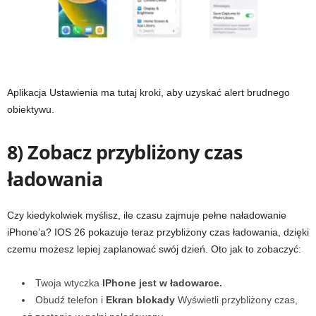
Aplikacja Ustawienia ma tutaj kroki, aby uzyskać alert brudnego
obiektywu.
8) Zobacz przybliżony czas
ładowania
Czy kiedykolwiek myślisz, ile czasu zajmuje pełne naładowanie
iPhone’a? IOS 26 pokazuje teraz przybliżony czas ładowania, dzięki
czemu możesz lepiej zaplanować swój dzień. Oto jak to zobaczyć:
Twoja wtyczka
IPhone jest w ładowarce.
Obudź telefon i
Ekran blokady
Wyświetli przybliżony czas,