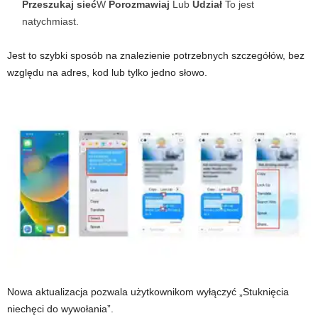
Przeszukaj sieć
W
Porozmawiaj
Lub
Udział
To jest
natychmiast.
Jest to szybki sposób na znalezienie potrzebnych szczegółów, bez
względu na adres, kod lub tylko jedno słowo.
Nowa aktualizacja pozwala użytkownikom wyłączyć „Stuknięcia
niechęci do wywołania”.