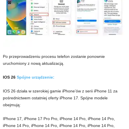
Po przeprowadzeniu procesu telefon zostanie ponownie
uruchomiony z nową aktualizacją.
IOS 26
Spójne urządzenie:
IOS 26 działa w szerokiej gamie iPhone’ów z serii iPhone 11 za
pośrednictwem ostatniej oferty iPhone 17. Spójne modele
obejmują:
IPhone 17, iPhone 17 Pro Pro, iPhone 14 Pro, iPhone 14 Pro,
iPhone 14 Pro, iPhone 14 Pro, iPhone 14 Pro, iPhone 14 Pro,