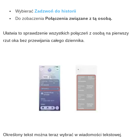
Wybierać
Zadzwoń do historii
Do zobaczenia
Połączenia związane z tą osobą.
Ułatwia to sprawdzenie wszystkich połączeń z osobą na pierwszy
rzut oka bez przewijania całego dziennika.
Określony tekst można teraz wybrać w wiadomości tekstowej.