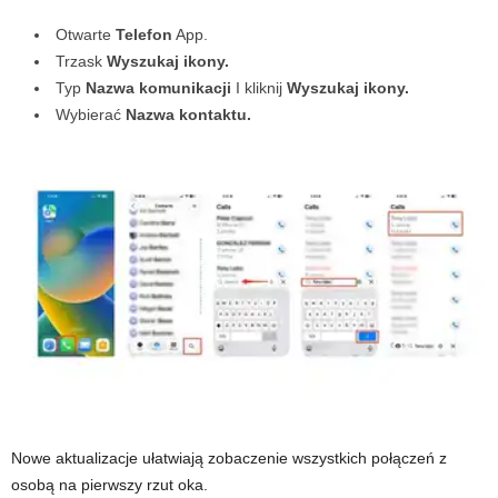
Otwarte
Telefon
App.
Trzask
Wyszukaj ikony.
Typ
Nazwa komunikacji
I kliknij
Wyszukaj ikony.
Wybierać
Nazwa kontaktu.
Nowe aktualizacje ułatwiają zobaczenie wszystkich połączeń z
osobą na pierwszy rzut oka.