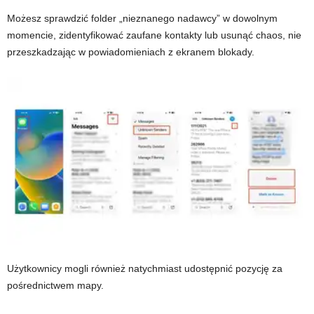
Możesz sprawdzić folder „nieznanego nadawcy” w dowolnym
momencie, zidentyfikować zaufane kontakty lub usunąć chaos, nie
przeszkadzając w powiadomieniach z ekranem blokady.
Użytkownicy mogli również natychmiast udostępnić pozycję za
pośrednictwem mapy.