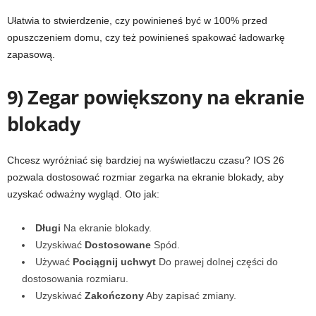
Ułatwia to stwierdzenie, czy powinieneś być w 100% przed
opuszczeniem domu, czy też powinieneś spakować ładowarkę
zapasową.
9) Zegar powiększony na ekranie
blokady
Chcesz wyróżniać się bardziej na wyświetlaczu czasu? IOS 26
pozwala dostosować rozmiar zegarka na ekranie blokady, aby
uzyskać odważny wygląd. Oto jak:
Długi
Na ekranie blokady.
Uzyskiwać
Dostosowane
Spód.
Używać
Pociągnij uchwyt
Do prawej dolnej części do
dostosowania rozmiaru.
Uzyskiwać
Zakończony
Aby zapisać zmiany.