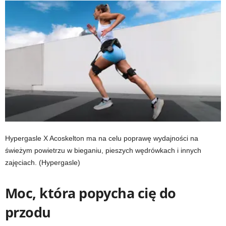
Hypergasle X Acoskelton ma na celu poprawę wydajności na
świeżym powietrzu w bieganiu, pieszych wędrówkach i innych
zajęciach.
(Hypergasle)
Moc, która popycha cię do
przodu