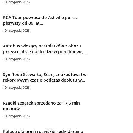
10 listopada 2025
PGA Tour powraca do Ashville po raz
pierwszy od 86 lat...
10 listopada 2025
Autobus wiozący nastolatków z obozu
przewrócił się na drodze w południowej...
10 listopada 2025
Syn Roda Stewarta, Sean, znokautował w
rekordowym czasie podczas debiutu w...
10 listopada 2025
Rzadki zegarek sprzedano za 17,6 mln
dolarów
10 listopada 2025
Katastrofa armii rosyjskiej, gdy Ukraina