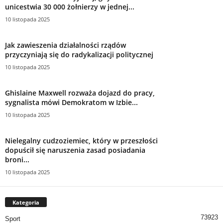
unicestwia 30 000 żołnierzy w jednej...
10 listopada 2025
Jak zawieszenia działalności rządów
przyczyniają się do radykalizacji politycznej
10 listopada 2025
Ghislaine Maxwell rozważa dojazd do pracy,
sygnalista mówi Demokratom w Izbie...
10 listopada 2025
Nielegalny cudzoziemiec, który w przeszłości
dopuścił się naruszenia zasad posiadania
broni...
10 listopada 2025
Kategoria
73923
Sport