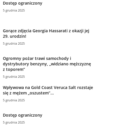
Dostęp ograniczony
5 grudnia 2025
Gorące zdjęcia Georgia Hassarati z okazji jej
29. urodzin!
5 grudnia 2025
Ogromny pożar trawi samochody i
dystrybutory benzyny, „widziano mężczyznę
z toporem”
5 grudnia 2025
Wpływowa na Gold Coast Veruca Salt rozstaje
się z mężem „oszustem”...
5 grudnia 2025
Dostęp ograniczony
5 grudnia 2025