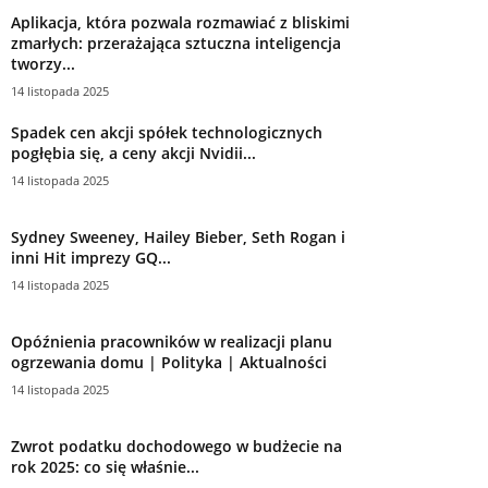
Aplikacja, która pozwala rozmawiać z bliskimi
zmarłych: przerażająca sztuczna inteligencja
tworzy...
14 listopada 2025
Spadek cen akcji spółek technologicznych
pogłębia się, a ceny akcji Nvidii...
14 listopada 2025
Sydney Sweeney, Hailey Bieber, Seth Rogan i
inni Hit imprezy GQ...
14 listopada 2025
Opóźnienia pracowników w realizacji planu
ogrzewania domu | Polityka | Aktualności
14 listopada 2025
Zwrot podatku dochodowego w budżecie na
rok 2025: co się właśnie...