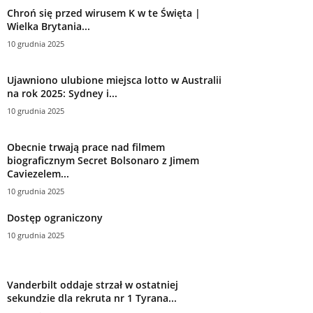
Chroń się przed wirusem K w te Święta |
Wielka Brytania...
10 grudnia 2025
Ujawniono ulubione miejsca lotto w Australii
na rok 2025: Sydney i...
10 grudnia 2025
Obecnie trwają prace nad filmem
biograficznym Secret Bolsonaro z Jimem
Caviezelem...
10 grudnia 2025
Dostęp ograniczony
10 grudnia 2025
Vanderbilt oddaje strzał w ostatniej
sekundzie dla rekruta nr 1 Tyrana...