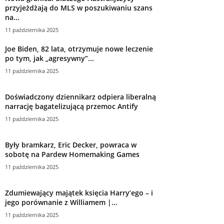
przyjeżdżają do MLS w poszukiwaniu szans
na...
11 października 2025
Joe Biden, 82 lata, otrzymuje nowe leczenie
po tym, jak „agresywny”...
11 października 2025
Doświadczony dziennikarz odpiera liberalną
narrację bagatelizującą przemoc Antify
11 października 2025
Były bramkarz, Eric Decker, powraca w
sobotę na Pardew Homemaking Games
11 października 2025
Zdumiewający majątek księcia Harry’ego – i
jego porównanie z Williamem |...
11 października 2025