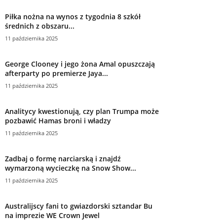
Piłka nożna na wynos z tygodnia 8 szkół
średnich z obszaru...
11 października 2025
George Clooney i jego żona Amal opuszczają
afterparty po premierze Jaya...
11 października 2025
Analitycy kwestionują, czy plan Trumpa może
pozbawić Hamas broni i władzy
11 października 2025
Zadbaj o formę narciarską i znajdź
wymarzoną wycieczkę na Snow Show...
11 października 2025
Australijscy fani to gwiazdorski sztandar Bu
na imprezie WE Crown Jewel