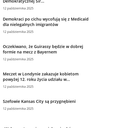
Demokratycznej Sir...
12 października 2025
Demokraci po cichu wycofują się z Medicaid
dla nielegalnych imigrantów
12 października 2025
Oczekiwano, że Guirassy będzie w dobrej
formie na mecz z Bayernem
12 października 2025
Meczet w Londynie zakazuje kobietom
powyżej 12. roku życia udziału w...
12 października 2025
Szefowie Kansas City są przygnębieni
12 października 2025