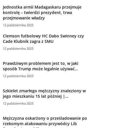
Jednostka armii Madagaskaru przejmuje
kontrolę – twierdzi prezydent, trwa
przejmowanie władzy
12 października 2025
Clemson futbolowy HC Dabo Swinney czy
Cade Klubnik zagra z SMU
12 października 2025
Prawdziwym problemem jest to, w jaki
sposób Trump może legalnie używać...
12 października 2025
Szkielet zmarłego mężczyzny znaleziony w
jego mieszkaniu 15 lat później |...
12 października 2025
Mężczyzna oskarżony o prześladowanie po
rzekomym atakowaniu przywódcy Lib