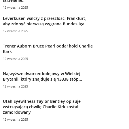
strzelanie...
12 września 2025
Leverkusen walczy z przeszłości Frankfurt,
aby zdobyć pierwszą wygraną Bundesliga
12 września 2025
Trener Auborn Bruce Pearl oddał hołd Charlie
Kark
12 września 2025
Najwyższe dworzec kolejowy w Wielkiej
Brytanii, który znajduje się 13338 stóp...
12 września 2025
Utah Eyewitness Taylor Bentley opisuje
wstrząsającą chwilę Charlie Kirk został
zamordowany
12 września 2025