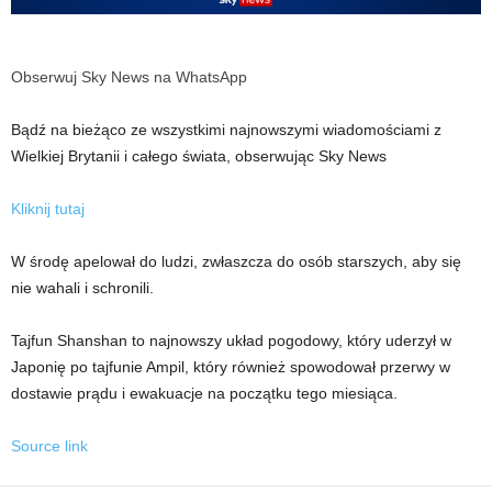
Obserwuj Sky News na WhatsApp
Bądź na bieżąco ze wszystkimi najnowszymi wiadomościami z
Wielkiej Brytanii i całego świata, obserwując Sky News
Kliknij tutaj
W środę apelował do ludzi, zwłaszcza do osób starszych, aby się
nie wahali i schronili.
Tajfun Shanshan to najnowszy układ pogodowy, który uderzył w
Japonię po tajfunie Ampil, który również spowodował przerwy w
dostawie prądu i ewakuacje na początku tego miesiąca.
Source link