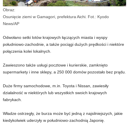
Obraz:
Osunięcie ziemi w Gamagori, prefektura Aichi. Fot.: Kyodo
News/AP
Odwołano setki lotów krajowych łączących miasta i wyspy
południowo-zachodnie, a także pociągi dużych prędkości i niektóre
połączenia kolei lokalnych.
Zawieszono także usługi pocztowe i kurierskie, zamknięto
supermarkety i inne sklepy, a 250 000 domów pozostało bez prądu.
Duże firmy samochodowe, m.in. Toyota i Nissan, zawiesiły
działalność w niektórych lub wszystkich swoich krajowych
fabrykach.
Władze ostrzegły, że burza może być jedną z najsilniejszych, jakie
kiedykolwiek uderzyły w południowo-zachodnią Japonię.