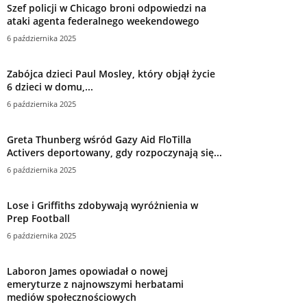
Szef policji w Chicago broni odpowiedzi na
ataki agenta federalnego weekendowego
6 października 2025
Zabójca dzieci Paul Mosley, który objął życie
6 dzieci w domu,...
6 października 2025
Greta Thunberg wśród Gazy Aid FloTilla
Activers deportowany, gdy rozpoczynają się...
6 października 2025
Lose i Griffiths zdobywają wyróżnienia w
Prep Football
6 października 2025
Laboron James opowiadał o nowej
emeryturze z najnowszymi herbatami
mediów społecznościowych