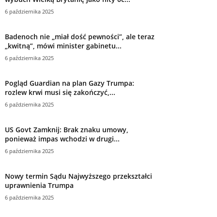
6 października 2025
Badenoch nie „miał dość pewności”, ale teraz
„kwitną”, mówi minister gabinetu...
6 października 2025
Pogląd Guardian na plan Gazy Trumpa:
rozlew krwi musi się zakończyć,...
6 października 2025
US Govt Zamknij: Brak znaku umowy,
ponieważ impas wchodzi w drugi...
6 października 2025
Nowy termin Sądu Najwyższego przekształci
uprawnienia Trumpa
6 października 2025