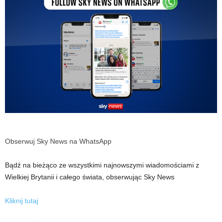
Obserwuj Sky News na WhatsApp
Bądź na bieżąco ze wszystkimi najnowszymi wiadomościami z
Wielkiej Brytanii i całego świata, obserwując Sky News
Kliknij tutaj