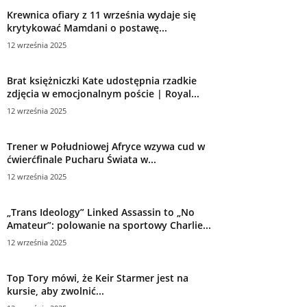
Krewnica ofiary z 11 września wydaje się
krytykować Mamdani o postawę...
12 września 2025
Brat księżniczki Kate udostępnia rzadkie
zdjęcia w emocjonalnym poście | Royal...
12 września 2025
Trener w Południowej Afryce wzywa cud w
ćwierćfinale Pucharu Świata w...
12 września 2025
„Trans Ideology” Linked Assassin to „No
Amateur”: polowanie na sportowy Charlie...
12 września 2025
Top Tory mówi, że Keir Starmer jest na
kursie, aby zwolnić...