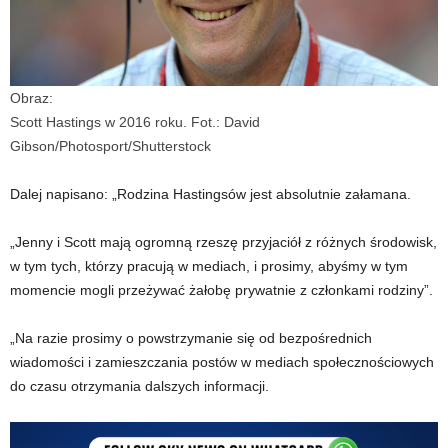
Obraz:
Scott Hastings w 2016 roku. Fot.: David
Gibson/Photosport/Shutterstock
Dalej napisano: „Rodzina Hastingsów jest absolutnie załamana.
„Jenny i Scott mają ogromną rzeszę przyjaciół z różnych środowisk,
w tym tych, którzy pracują w mediach, i prosimy, abyśmy w tym
momencie mogli przeżywać żałobę prywatnie z członkami rodziny”.
„Na razie prosimy o powstrzymanie się od bezpośrednich
wiadomości i zamieszczania postów w mediach społecznościowych
do czasu otrzymania dalszych informacji.