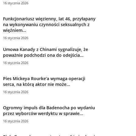
16 stycznia 2026
Funkcjonariusz więzienny, lat 46, przyłapany
na wykonywaniu czynności seksualnych z
więźniem...
16 stycznia 2026
Umowa Kanady z Chinami sygnalizuje, że
poważnie podchodzi ona do odejścia...
16 stycznia 2026
Pies Mickeya Rourke’a wymaga operacji
serca, na którą aktor nie może...
16 stycznia 2026
Ogromny impuls dla Badenocha po wydaniu
przez wyborców werdyktu w sprawie...
16 stycznia 2026