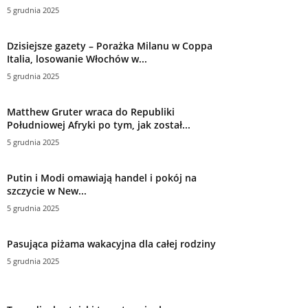
5 grudnia 2025
Dzisiejsze gazety – Porażka Milanu w Coppa
Italia, losowanie Włochów w...
5 grudnia 2025
Matthew Gruter wraca do Republiki
Południowej Afryki po tym, jak został...
5 grudnia 2025
Putin i Modi omawiają handel i pokój na
szczycie w New...
5 grudnia 2025
Pasująca piżama wakacyjna dla całej rodziny
5 grudnia 2025