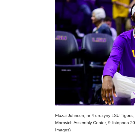
Fluzai Johnson, nr 4 drużyny LSU Tiger
Maravich Assembly Center, 9 listopada 20
Images)