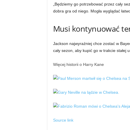
„Będziemy go potrzebować przez cały sez
dobra gra od niego. Mogła wyglądać łatwo
Musi kontynuować te
Jackson najwyraźniej chce zostać w Baye
cały sezon, aby kupić go w trakcie stałej
Więcej historii o
Harry Kane
Source link