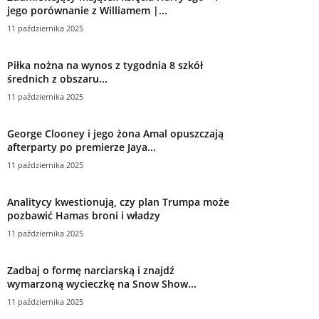
jego porównanie z Williamem |...
11 października 2025
Piłka nożna na wynos z tygodnia 8 szkół
średnich z obszaru...
11 października 2025
George Clooney i jego żona Amal opuszczają
afterparty po premierze Jaya...
11 października 2025
Analitycy kwestionują, czy plan Trumpa może
pozbawić Hamas broni i władzy
11 października 2025
Zadbaj o formę narciarską i znajdź
wymarzoną wycieczkę na Snow Show...
11 października 2025