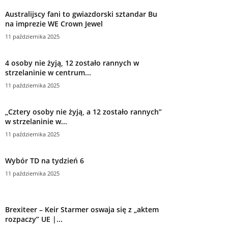
Australijscy fani to gwiazdorski sztandar Bu
na imprezie WE Crown Jewel
11 października 2025
4 osoby nie żyją, 12 zostało rannych w
strzelaninie w centrum...
11 października 2025
„Cztery osoby nie żyją, a 12 zostało rannych”
w strzelaninie w...
11 października 2025
Wybór TD na tydzień 6
11 października 2025
Brexiteer – Keir Starmer oswaja się z „aktem
rozpaczy” UE |...