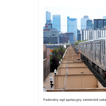
Federalny sąd apelacyjny zatwierdził zaka