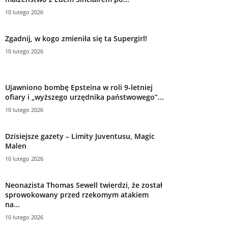
10 lutego 2026
Zgadnij, w kogo zmieniła się ta Supergirl!
10 lutego 2026
Ujawniono bombę Epsteina w roli 9-letniej
ofiary i „wyższego urzędnika państwowego”...
10 lutego 2026
Dzisiejsze gazety – Limity Juventusu, Magic
Malen
10 lutego 2026
Neonazista Thomas Sewell twierdzi, że został
sprowokowany przed rzekomym atakiem
na...
10 lutego 2026