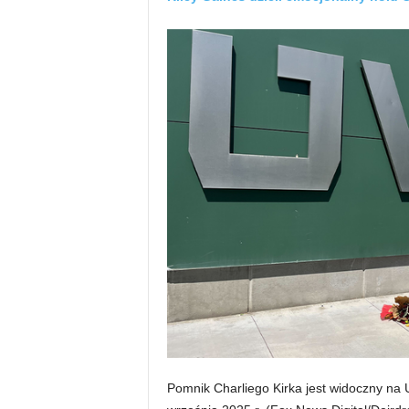
Pomnik Charliego Kirka jest widoczny na 