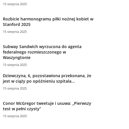
15 sierpnia 2025
Rozbicie harmonogramu piłki nożnej kobiet w
Stanford 2025
15 sierpnia 2025
Subway Sandwich wyrzucona do agenta
federalnego rozmieszczonego w
Waszyngtonie
15 sierpnia 2025
Dziewczyna, 6, pozostawiona przekonana, że
jest w ciąży po opóźnieniu szpitala...
15 sierpnia 2025
Conor McGregor tweetuje i usuwa: „Pierwszy
test w pełni czysty”
15 sierpnia 2025