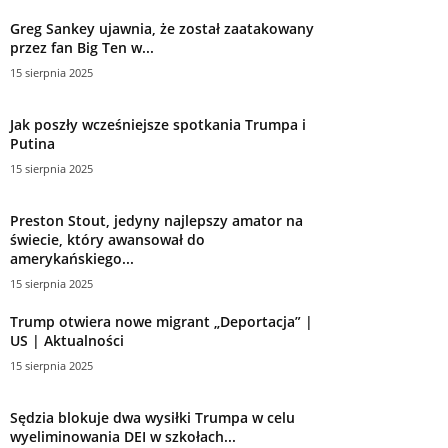
Greg Sankey ujawnia, że został zaatakowany
przez fan Big Ten w...
15 sierpnia 2025
Jak poszły wcześniejsze spotkania Trumpa i
Putina
15 sierpnia 2025
Preston Stout, jedyny najlepszy amator na
świecie, który awansował do
amerykańskiego...
15 sierpnia 2025
Trump otwiera nowe migrant „Deportacja” |
US | Aktualności
15 sierpnia 2025
Sędzia blokuje dwa wysiłki Trumpa w celu
wyeliminowania DEI w szkołach...