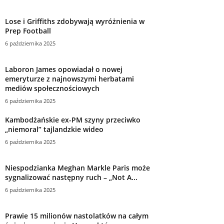
Lose i Griffiths zdobywają wyróżnienia w
Prep Football
6 października 2025
Laboron James opowiadał o nowej
emeryturze z najnowszymi herbatami
mediów społecznościowych
6 października 2025
Kambodżańskie ex-PM szyny przeciwko
„niemoral” tajlandzkie wideo
6 października 2025
Niespodzianka Meghan Markle Paris może
sygnalizować następny ruch – „Not A...
6 października 2025
Prawie 15 milionów nastolatków na całym