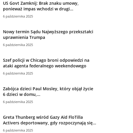
US Govt Zamknij: Brak znaku umowy,
ponieważ impas wchodzi w drugi...
6 października 2025
Nowy termin Sądu Najwyższego przekształci
uprawnienia Trumpa
6 października 2025
Szef policji w Chicago broni odpowiedzi na
ataki agenta federalnego weekendowego
6 października 2025
Zabójca dzieci Paul Mosley, który objął życie
6 dzieci w domu,...
6 października 2025
Greta Thunberg wśród Gazy Aid FloTilla
Activers deportowany, gdy rozpoczynają się...
6 października 2025