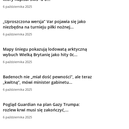
6 października 2025
„Uproszczona wersja” Var pojawia się jako
niezbędna na turnieju piłki nożnej...
6 października 2025
Mapy śniegu pokazują lodowatą arktyczną
wybuch Wielką Brytanię jako hity 0c...
6 października 2025
Badenoch nie „miał dość pewności”, ale teraz
„kwitną”, mówi minister gabinetu...
6 października 2025
Pogląd Guardian na plan Gazy Trumpa:
rozlew krwi musi się zakończyć,...
6 października 2025