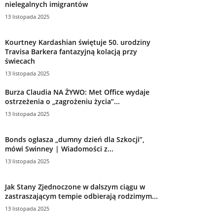
nielegalnych imigrantów
13 listopada 2025
Kourtney Kardashian świętuje 50. urodziny
Travisa Barkera fantazyjną kolacją przy
świecach
13 listopada 2025
Burza Claudia NA ŻYWO: Met Office wydaje
ostrzeżenia o „zagrożeniu życia”...
13 listopada 2025
Bonds ogłasza „dumny dzień dla Szkocji”,
mówi Swinney | Wiadomości z...
13 listopada 2025
Jak Stany Zjednoczone w dalszym ciągu w
zastraszającym tempie odbierają rodzimym...
13 listopada 2025