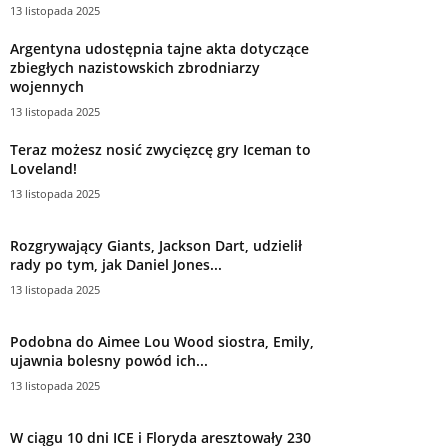
13 listopada 2025
Argentyna udostępnia tajne akta dotyczące
zbiegłych nazistowskich zbrodniarzy
wojennych
13 listopada 2025
Teraz możesz nosić zwycięzcę gry Iceman to
Loveland!
13 listopada 2025
Rozgrywający Giants, Jackson Dart, udzielił
rady po tym, jak Daniel Jones...
13 listopada 2025
Podobna do Aimee Lou Wood siostra, Emily,
ujawnia bolesny powód ich...
13 listopada 2025
W ciągu 10 dni ICE i Floryda aresztowały 230