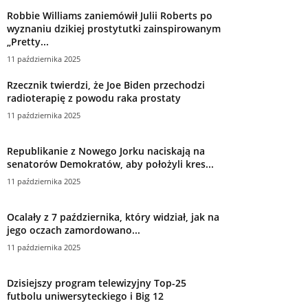
Robbie Williams zaniemówił Julii Roberts po
wyznaniu dzikiej prostytutki zainspirowanym
„Pretty...
11 października 2025
Rzecznik twierdzi, że Joe Biden przechodzi
radioterapię z powodu raka prostaty
11 października 2025
Republikanie z Nowego Jorku naciskają na
senatorów Demokratów, aby położyli kres...
11 października 2025
Ocalały z 7 października, który widział, jak na
jego oczach zamordowano...
11 października 2025
Dzisiejszy program telewizyjny Top-25
futbolu uniwersyteckiego i Big 12