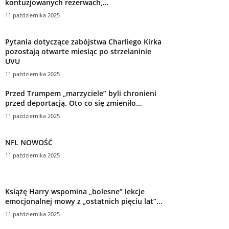
kontuzjowanych rezerwach,...
11 października 2025
Pytania dotyczące zabójstwa Charliego Kirka
pozostają otwarte miesiąc po strzelaninie
UVU
11 października 2025
Przed Trumpem „marzyciele” byli chronieni
przed deportacją. Oto co się zmieniło...
11 października 2025
NFL NOWOŚĆ
11 października 2025
Książę Harry wspomina „bolesne” lekcje
emocjonalnej mowy z „ostatnich pięciu lat”...
11 października 2025