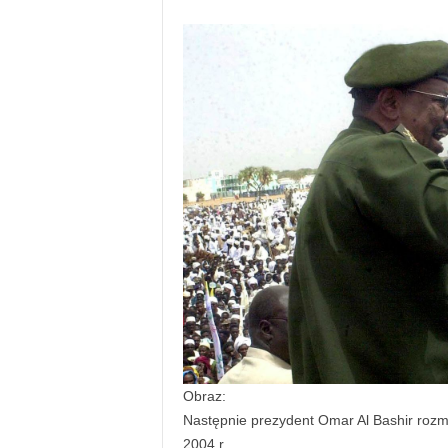
Obraz:
Następnie prezydent Omar Al Bashir rozma
2004 r.