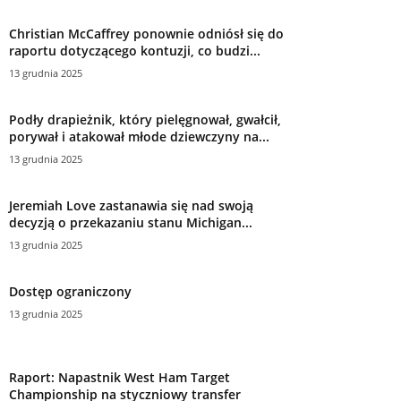
Christian McCaffrey ponownie odniósł się do
raportu dotyczącego kontuzji, co budzi...
13 grudnia 2025
Podły drapieżnik, który pielęgnował, gwałcił,
porywał i atakował młode dziewczyny na...
13 grudnia 2025
Jeremiah Love zastanawia się nad swoją
decyzją o przekazaniu stanu Michigan...
13 grudnia 2025
Dostęp ograniczony
13 grudnia 2025
Raport: Napastnik West Ham Target
Championship na styczniowy transfer