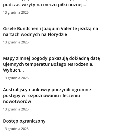
podczas wizyty na meczu piłki nożnej...
13 grudnia 2025
Gisele Bündchen i Joaquim Valente jeżdżą na
nartach wodnych na Florydzie
13 grudnia 2025
Mapy zimnej pogody pokazują dokładną datę
ujemnych temperatur Bożego Narodzenia.
Wybuch...
13 grudnia 2025
Australijscy naukowcy poczynili ogromne
postępy w rozpoznawaniu i leczeniu
nowotworów
13 grudnia 2025
Dostęp ograniczony
13 grudnia 2025