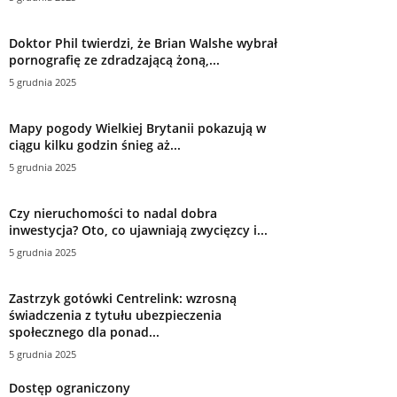
Doktor Phil twierdzi, że Brian Walshe wybrał
pornografię ze zdradzającą żoną,...
5 grudnia 2025
Mapy pogody Wielkiej Brytanii pokazują w
ciągu kilku godzin śnieg aż...
5 grudnia 2025
Czy nieruchomości to nadal dobra
inwestycja? Oto, co ujawniają zwycięzcy i...
5 grudnia 2025
Zastrzyk gotówki Centrelink: wzrosną
świadczenia z tytułu ubezpieczenia
społecznego dla ponad...
5 grudnia 2025
Dostęp ograniczony