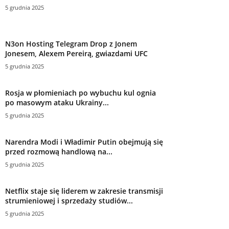
5 grudnia 2025
N3on Hosting Telegram Drop z Jonem
Jonesem, Alexem Pereirą, gwiazdami UFC
5 grudnia 2025
Rosja w płomieniach po wybuchu kul ognia
po masowym ataku Ukrainy...
5 grudnia 2025
Narendra Modi i Władimir Putin obejmują się
przed rozmową handlową na...
5 grudnia 2025
Netflix staje się liderem w zakresie transmisji
strumieniowej i sprzedaży studiów...
5 grudnia 2025