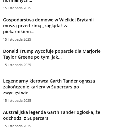
normalnych...
15 listopada 2025
Gospodarstwa domowe w Wielkiej Brytanii
muszą przed zimą „zaglądać za
piekarnikiem...
15 listopada 2025
Donald Trump wycofuje poparcie dla Marjorie
Taylor Greene po tym, jak...
15 listopada 2025
Legendarny kierowca Garth Tander ogłasza
zakończenie kariery w Supercars po
zwycięstwie...
15 listopada 2025
Australijska legenda Garth Tander ogłosiła, że
​​odchodzi z Supercars
15 listopada 2025