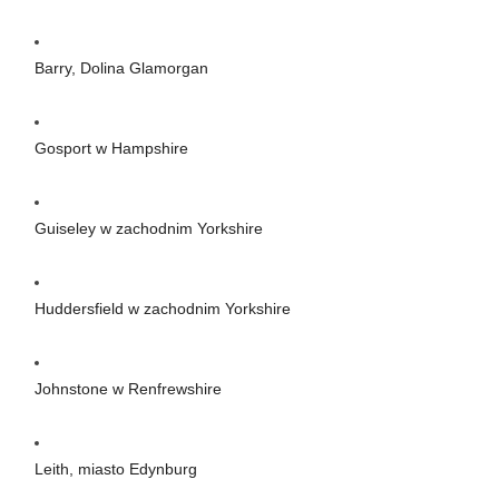
Barry, Dolina Glamorgan
Gosport w Hampshire
Guiseley w zachodnim Yorkshire
Huddersfield w zachodnim Yorkshire
Johnstone w Renfrewshire
Leith, miasto Edynburg