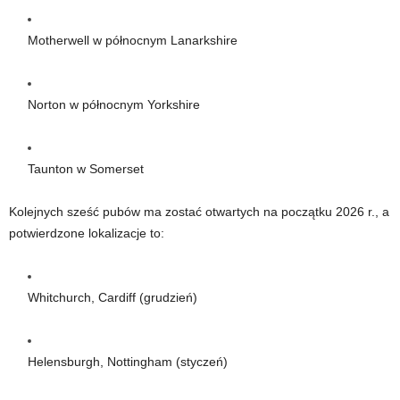
Motherwell w północnym Lanarkshire
Norton w północnym Yorkshire
Taunton w Somerset
Kolejnych sześć pubów ma zostać otwartych na początku 2026 r., a
potwierdzone lokalizacje to:
Whitchurch, Cardiff (grudzień)
Helensburgh, Nottingham (styczeń)