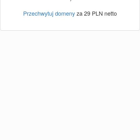
Przechwytuj domeny
za 29 PLN netto