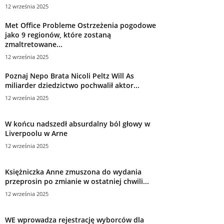
12 września 2025
Met Office Probleme Ostrzeżenia pogodowe
jako 9 regionów, które zostaną
zmaltretowane...
12 września 2025
Poznaj Nepo Brata Nicoli Peltz Will As
miliarder dziedzictwo pochwalił aktor...
12 września 2025
W końcu nadszedł absurdalny ból głowy w
Liverpoolu w Arne
12 września 2025
Księżniczka Anne zmuszona do wydania
przeprosin po zmianie w ostatniej chwili...
12 września 2025
WE wprowadza rejestrację wyborców dla