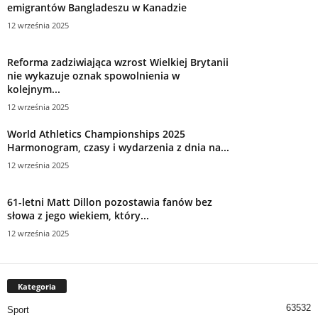
emigrantów Bangladeszu w Kanadzie
12 września 2025
Reforma zadziwiająca wzrost Wielkiej Brytanii
nie wykazuje oznak spowolnienia w
kolejnym...
12 września 2025
World Athletics Championships 2025
Harmonogram, czasy i wydarzenia z dnia na...
12 września 2025
61-letni Matt Dillon pozostawia fanów bez
słowa z jego wiekiem, który...
12 września 2025
Kategoria
63532
Sport