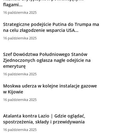
flagami...
16 października 2025
Strategiczne podejście Putina do Trumpa ma
na celu złagodzenie wsparcia USA...
16 października 2025
Szef Dowództwa Południowego Stanów
Zjednoczonych ogłasza nagłe odejście na
emeryturę
16 października 2025
Moskwa uderza w kolejne instalacje gazowe
w Kijowie
16 października 2025
Atalanta kontra Lazio | Gdzie oglądać,
spostrzeżenia, składy i przewidywania
16 października 2025