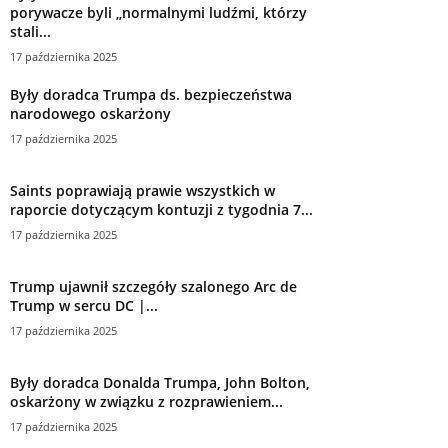
porywacze byli „normalnymi ludźmi, którzy
stali...
17 października 2025
Były doradca Trumpa ds. bezpieczeństwa
narodowego oskarżony
17 października 2025
Saints poprawiają prawie wszystkich w
raporcie dotyczącym kontuzji z tygodnia 7...
17 października 2025
Trump ujawnił szczegóły szalonego Arc de
Trump w sercu DC |...
17 października 2025
Były doradca Donalda Trumpa, John Bolton,
oskarżony w związku z rozprawieniem...
17 października 2025