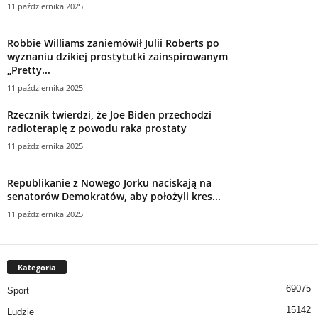
11 października 2025
Robbie Williams zaniemówił Julii Roberts po
wyznaniu dzikiej prostytutki zainspirowanym
„Pretty...
11 października 2025
Rzecznik twierdzi, że Joe Biden przechodzi
radioterapię z powodu raka prostaty
11 października 2025
Republikanie z Nowego Jorku naciskają na
senatorów Demokratów, aby położyli kres...
11 października 2025
Kategoria
69075
Sport
15142
Ludzie