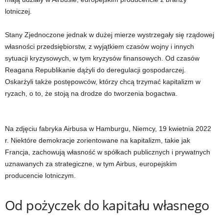
lotniczej.
Stany Zjednoczone jednak w dużej mierze wystrzegały się rządowej
własności przedsiębiorstw, z wyjątkiem czasów wojny i innych
sytuacji kryzysowych, w tym kryzysów finansowych. Od czasów
Reagana Republikanie dążyli do deregulacji gospodarczej.
Oskarżyli także postępowców, którzy chcą trzymać kapitalizm w
ryzach, o to, że stoją na drodze do tworzenia bogactwa.
Na zdjęciu fabryka Airbusa w Hamburgu, Niemcy, 19 kwietnia 2022
r. Niektóre demokracje zorientowane na kapitalizm, takie jak
Francja, zachowują własność w spółkach publicznych i prywatnych
uznawanych za strategiczne, w tym Airbus, europejskim
producencie lotniczym.
Od pożyczek do kapitału własnego