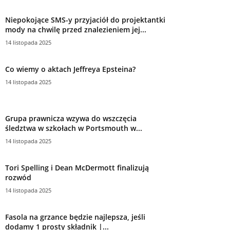
Niepokojące SMS-y przyjaciół do projektantki
mody na chwilę przed znalezieniem jej...
14 listopada 2025
Co wiemy o aktach Jeffreya Epsteina?
14 listopada 2025
Grupa prawnicza wzywa do wszczęcia
śledztwa w szkołach w Portsmouth w...
14 listopada 2025
Tori Spelling i Dean McDermott finalizują
rozwód
14 listopada 2025
Fasola na grzance będzie najlepsza, jeśli
dodamy 1 prosty składnik |...