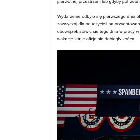
pierwotnej przestrzeni lub gdyby potrzebn
Wydarzenie odbyło się pierwszego dnia
zazwyczaj dla nauczycieli na przygotowan
obowiązek stawić się tego dnia w pracy
wakacje letnie oficjalnie dobiegły końca.