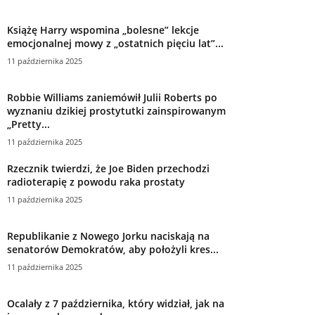
Książę Harry wspomina „bolesne” lekcje
emocjonalnej mowy z „ostatnich pięciu lat”...
11 października 2025
Robbie Williams zaniemówił Julii Roberts po
wyznaniu dzikiej prostytutki zainspirowanym
„Pretty...
11 października 2025
Rzecznik twierdzi, że Joe Biden przechodzi
radioterapię z powodu raka prostaty
11 października 2025
Republikanie z Nowego Jorku naciskają na
senatorów Demokratów, aby położyli kres...
11 października 2025
Ocalały z 7 października, który widział, jak na