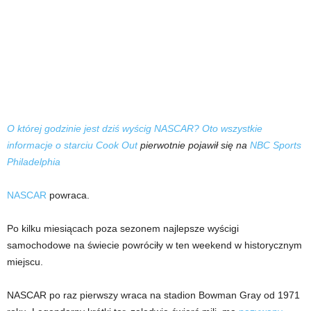
O której godzinie jest dziś wyścig NASCAR? Oto wszystkie
informacje o starciu Cook Out
pierwotnie pojawił się na
NBC Sports
Philadelphia
NASCAR
powraca.
Po kilku miesiącach poza sezonem najlepsze wyścigi
samochodowe na świecie powróciły w ten weekend w historycznym
miejscu.
NASCAR po raz pierwszy wraca na stadion Bowman Gray od 1971