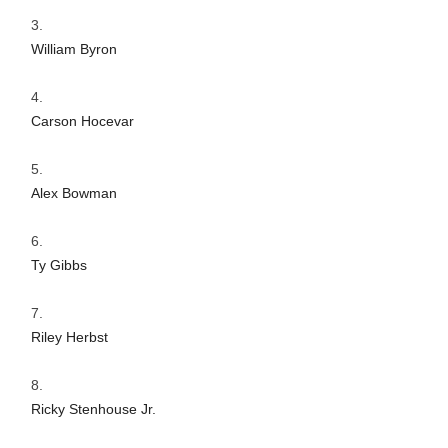
William Byron
Carson Hocevar
Alex Bowman
Ty Gibbs
Riley Herbst
Ricky Stenhouse Jr.