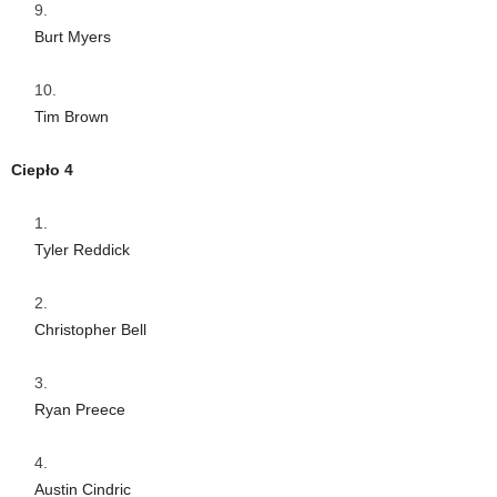
Burt Myers
Tim Brown
Ciepło 4
Tyler Reddick
Christopher Bell
Ryan Preece
Austin Cindric