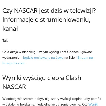
Czy NASCAR jest dziś w telewizji?
Informacje o strumieniowaniu,
kanał
Tak.
Cała akcja w niedzielę – w tym wyścig Last Chance i główne
wydarzenie –
będzie emitowany na żywo
na lisie i
Stream na
Foxsports.com
.
Wyniki wyścigu ciepła Clash
NASCAR
W sobotę wieczorem odbyły się cztery wyścigi cieplne, aby pomóc
w ustaleniu boiska na niedzielne wydarzenie główne. Oto
Wyniki