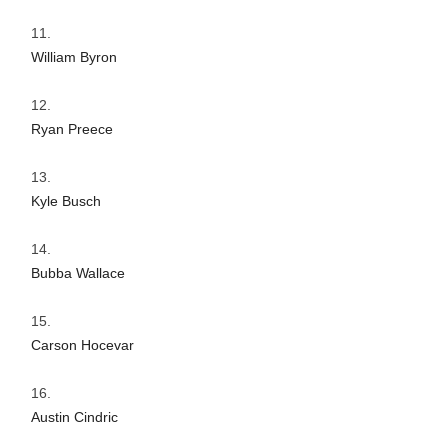
William Byron
Ryan Preece
Kyle Busch
Bubba Wallace
Carson Hocevar
Austin Cindric