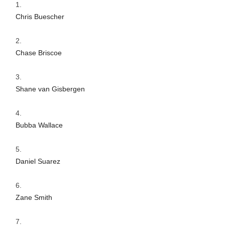
Chris Buescher
Chase Briscoe
Shane van Gisbergen
Bubba Wallace
Daniel Suarez
Zane Smith