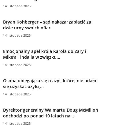
14 listopada 2025
Bryan Kohberger – sąd nakazał zapłacić za
dwie urny swoich ofiar
14 listopada 2025
Emocjonalny apel króla Karola do Zary i
Mike’a Tindalla w związku...
14 listopada 2025
Osoba ubiegająca się o azyl, której nie udało
się uzyskać azylu,...
14 listopada 2025
Dyrektor generalny Walmartu Doug McMillon
odchodzi po ponad 10 latach na...
14 listopada 2025