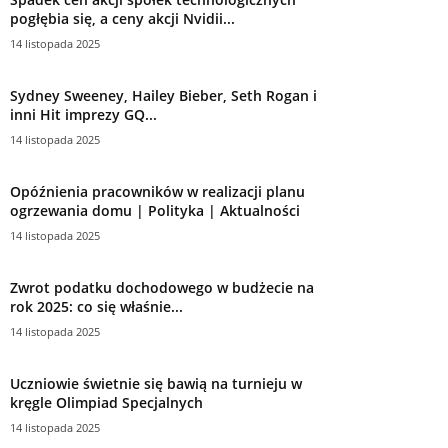
pogłębia się, a ceny akcji Nvidii...
14 listopada 2025
Sydney Sweeney, Hailey Bieber, Seth Rogan i
inni Hit imprezy GQ...
14 listopada 2025
Opóźnienia pracowników w realizacji planu
ogrzewania domu | Polityka | Aktualności
14 listopada 2025
Zwrot podatku dochodowego w budżecie na
rok 2025: co się właśnie...
14 listopada 2025
Uczniowie świetnie się bawią na turnieju w
kręgle Olimpiad Specjalnych
14 listopada 2025