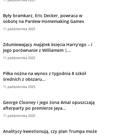
Były bramkarz, Eric Decker, powraca w
sobotę na Pardew Homemaking Games
11 października 2025
Zdumiewający majątek księcia Harry’ego – i
jego porównanie z Williamem |...
11 października 2025
Piłka nożna na wynos z tygodnia 8 szkół
średnich z obszaru...
11 października 2025
George Clooney i jego żona Amal opuszczają
afterparty po premierze Jaya...
11 października 2025
Analitycy kwestionują, czy plan Trumpa może