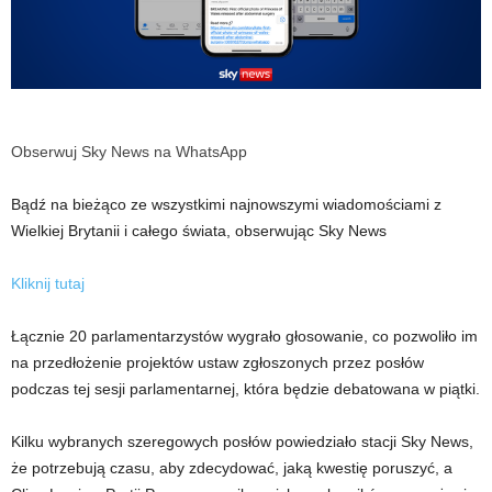
Obserwuj Sky News na WhatsApp
Bądź na bieżąco ze wszystkimi najnowszymi wiadomościami z
Wielkiej Brytanii i całego świata, obserwując Sky News
Kliknij tutaj
Łącznie 20 parlamentarzystów wygrało głosowanie, co pozwoliło im
na przedłożenie projektów ustaw zgłoszonych przez posłów
podczas tej sesji parlamentarnej, która będzie debatowana w piątki.
Kilku wybranych szeregowych posłów powiedziało stacji Sky News,
że potrzebują czasu, aby zdecydować, jaką kwestię poruszyć, a