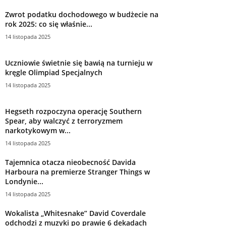
Zwrot podatku dochodowego w budżecie na
rok 2025: co się właśnie...
14 listopada 2025
Uczniowie świetnie się bawią na turnieju w
kręgle Olimpiad Specjalnych
14 listopada 2025
Hegseth rozpoczyna operację Southern
Spear, aby walczyć z terroryzmem
narkotykowym w...
14 listopada 2025
Tajemnica otacza nieobecność Davida
Harboura na premierze Stranger Things w
Londynie...
14 listopada 2025
Wokalista „Whitesnake” David Coverdale
odchodzi z muzyki po prawie 6 dekadach