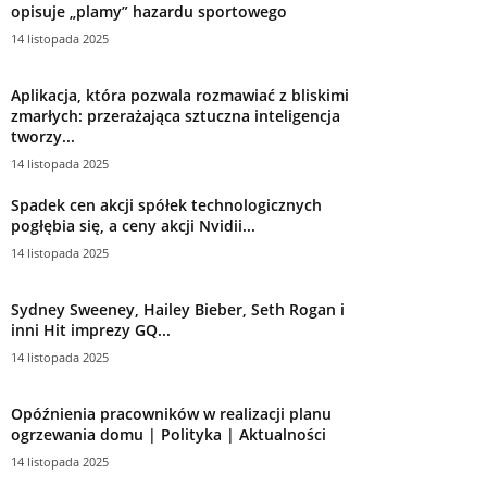
opisuje „plamy” hazardu sportowego
14 listopada 2025
Aplikacja, która pozwala rozmawiać z bliskimi
zmarłych: przerażająca sztuczna inteligencja
tworzy...
14 listopada 2025
Spadek cen akcji spółek technologicznych
pogłębia się, a ceny akcji Nvidii...
14 listopada 2025
Sydney Sweeney, Hailey Bieber, Seth Rogan i
inni Hit imprezy GQ...
14 listopada 2025
Opóźnienia pracowników w realizacji planu
ogrzewania domu | Polityka | Aktualności
14 listopada 2025