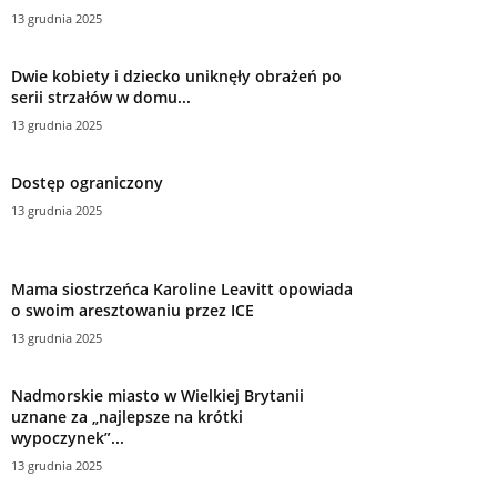
13 grudnia 2025
Dwie kobiety i dziecko uniknęły obrażeń po
serii strzałów w domu...
13 grudnia 2025
Dostęp ograniczony
13 grudnia 2025
Mama siostrzeńca Karoline Leavitt opowiada
o swoim aresztowaniu przez ICE
13 grudnia 2025
Nadmorskie miasto w Wielkiej Brytanii
uznane za „najlepsze na krótki
wypoczynek”...
13 grudnia 2025