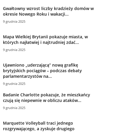
Gwałtowny wzrost liczby kradzieży domów w
okresie Nowego Roku i wakacji...
9 grudnia 2025
Mapa Wielkiej Brytanii pokazuje miasta, w
których najłatwiej i najtrudniej zdać...
9 grudnia 2025
Ujawniono „uderzającą” nową grafikę
brytyjskich pociągów – podczas debaty
parlamentarzystów na...
9 grudnia 2025
Badanie Charlotte pokazuje, że mieszkańcy
czują się niepewnie w obliczu ataków...
9 grudnia 2025
Marquette Volleyball traci jednego
rozgrywającego, a zyskuje drugiego