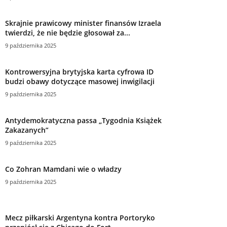
Skrajnie prawicowy minister finansów Izraela
twierdzi, że nie będzie głosował za...
9 października 2025
Kontrowersyjna brytyjska karta cyfrowa ID
budzi obawy dotyczące masowej inwigilacji
9 października 2025
Antydemokratyczna passa „Tygodnia Książek
Zakazanych”
9 października 2025
Co Zohran Mamdani wie o władzy
9 października 2025
Mecz piłkarski Argentyna kontra Portoryko