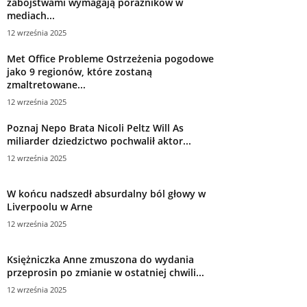
zabójstwami wymagają porażników w
mediach...
12 września 2025
Met Office Probleme Ostrzeżenia pogodowe
jako 9 regionów, które zostaną
zmaltretowane...
12 września 2025
Poznaj Nepo Brata Nicoli Peltz Will As
miliarder dziedzictwo pochwalił aktor...
12 września 2025
W końcu nadszedł absurdalny ból głowy w
Liverpoolu w Arne
12 września 2025
Księżniczka Anne zmuszona do wydania
przeprosin po zmianie w ostatniej chwili...
12 września 2025