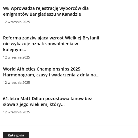
WE wprowadza rejestrację wyborców dla
emigrantów Bangladeszu w Kanadzie
12 września 2025
Reforma zadziwiająca wzrost Wielkiej Brytanii
nie wykazuje oznak spowolnienia w
kolejnym...
12 września 2025
World Athletics Championships 2025
Harmonogram, czasy i wydarzenia z dnia na...
12 września 2025
61-letni Matt Dillon pozostawia fanów bez
słowa z jego wiekiem, który...
12 września 2025
Kategoria