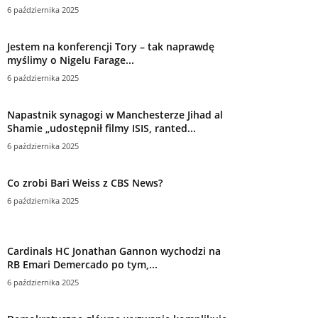
6 października 2025
Jestem na konferencji Tory – tak naprawdę
myślimy o Nigelu Farage...
6 października 2025
Napastnik synagogi w Manchesterze Jihad al
Shamie „udostępnił filmy ISIS, ranted...
6 października 2025
Co zrobi Bari Weiss z CBS News?
6 października 2025
Cardinals HC Jonathan Gannon wychodzi na
RB Emari Demercado po tym,...
6 października 2025