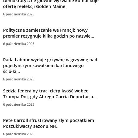
Demokratyczne główne wyzwanie komplikuje
ofertę reelekcji Golden Maine
6 października 2025
Polityczne zamieszanie we Francji: nowy
premier rezygnuje kilka godzin po nazwie...
6 października 2025
Rada Labour wydaje grzywnę w grzywnę nad
pojedynczym kawałkiem kartonowego
ściółki...
6 października 2025
Sędzia federalny traci cierpliwość wobec
Trumpa Doj, gdy Abrego Garcia Deportacja...
6 października 2025
Pete Carroll sfrustrowany złym początkiem
Poszukiwaczy sezonu NFL
6 października 2025