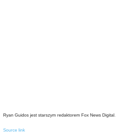
Ryan Guidos jest starszym redaktorem Fox News Digital.
Source link