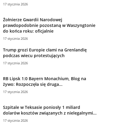
17 stycznia 2026
Żołnierze Gwardii Narodowej
prawdopodobnie pozostaną w Waszyngtonie
do końca roku: oficjalnie
17 stycznia 2026
Trump grozi Europie cłami na Grenlandię
podczas wiecu protestujących
17 stycznia 2026
RB Lipsk 1:0 Bayern Monachium, Blog na
żywo: Rozpoczęła się druga...
17 stycznia 2026
Szpitale w Teksasie poniosły 1 miliard
dolarów kosztów związanych z nielegalnymi...
17 stycznia 2026