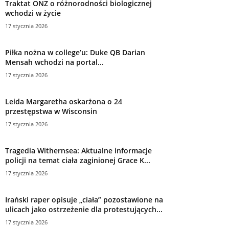
Traktat ONZ o różnorodności biologicznej
wchodzi w życie
17 stycznia 2026
Piłka nożna w college’u: Duke QB Darian
Mensah wchodzi na portal...
17 stycznia 2026
Leida Margaretha oskarżona o 24
przestępstwa w Wisconsin
17 stycznia 2026
Tragedia Withernsea: Aktualne informacje
policji na temat ciała zaginionej Grace K...
17 stycznia 2026
Irański raper opisuje „ciała” pozostawione na
ulicach jako ostrzeżenie dla protestujących...
17 stycznia 2026