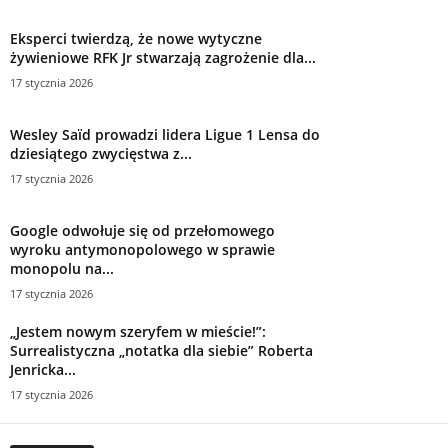
Eksperci twierdzą, że nowe wytyczne
żywieniowe RFK Jr stwarzają zagrożenie dla...
17 stycznia 2026
Wesley Saïd prowadzi lidera Ligue 1 Lensa do
dziesiątego zwycięstwa z...
17 stycznia 2026
Google odwołuje się od przełomowego
wyroku antymonopolowego w sprawie
monopolu na...
17 stycznia 2026
„Jestem nowym szeryfem w mieście!”:
Surrealistyczna „notatka dla siebie” Roberta
Jenricka...
17 stycznia 2026